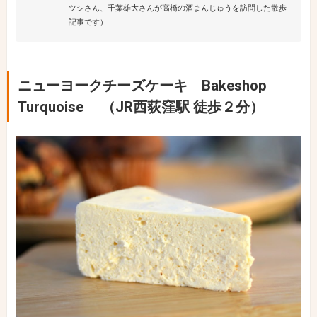
ツシさん、千葉雄大さんが高橋の酒まんじゅうを訪問した散歩
記事です）
ニューヨークチーズケーキ Bakeshop
Turquoise （JR西荻窪駅 徒歩２分）