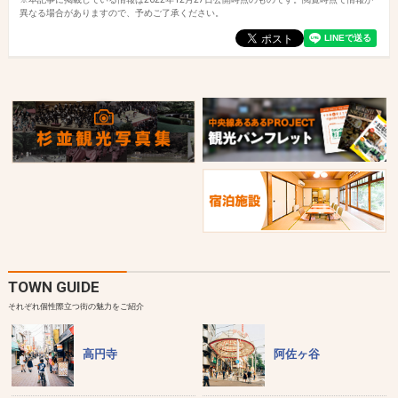
異なる場合がありますので、予めご了承ください。
TOWN GUIDE
それぞれ個性際立つ街の魅力をご紹介
高円寺
阿佐ヶ谷