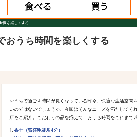
時間を楽しくする
でおうち時間を楽しくする
おうちで過ごす時間が長くなっている昨今、快適な生活空間
いのではないでしょうか。今回はそんなニーズを満たしてく
店をご紹介。こだわりの品を揃えて、おうち時間をこれまで
香十（荻窪駅徒歩4分）