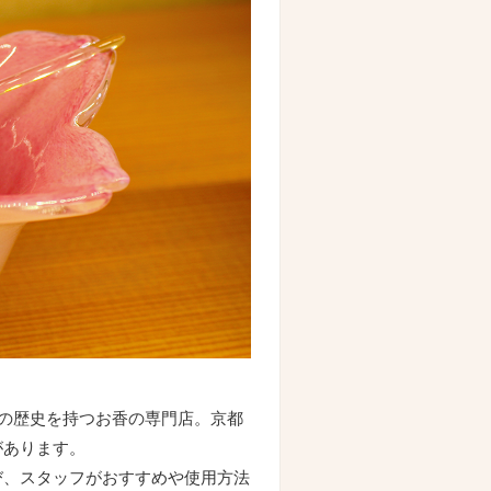
もの歴史を持つお香の専門店。京都
があります。
び、スタッフがおすすめや使用方法