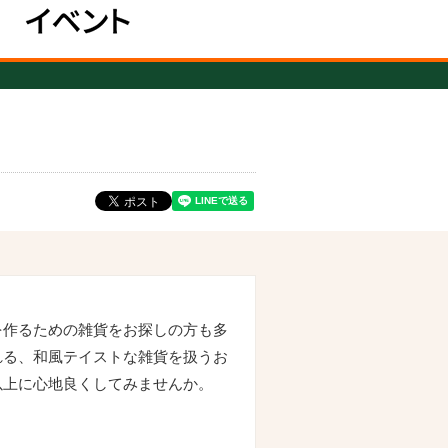
を作るための雑貨をお探しの方も多
れる、和風テイストな雑貨を扱うお
以上に心地良くしてみませんか。