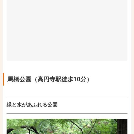
馬橋公園（高円寺駅徒歩10分）
緑と水があふれる公園