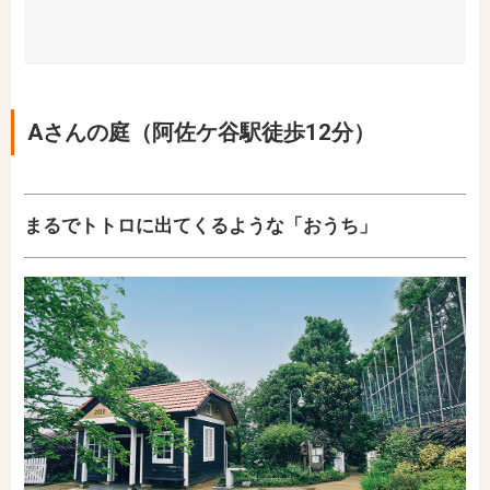
Aさんの庭（阿佐ケ谷駅徒歩12分）
まるでトトロに出てくるような「おうち」