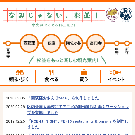
2020.03.06
「西荻窪おさんぽMAP」を制作しました
2020.02.28
区内外国人学校にてアニメの制作過程を学ぶワークショッ
プを実施しました
2019.12.26
「KOENJI NIGHTLIFE -15 restaurants & bars-」を制作し
ました