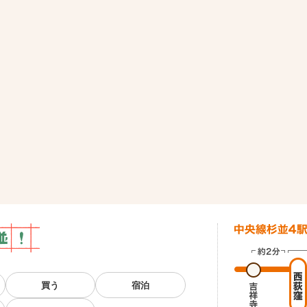
買う
宿泊