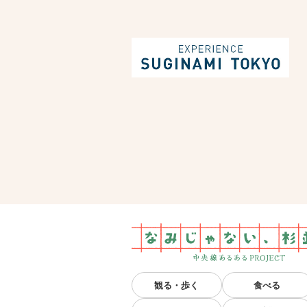
観る・歩く
食べる