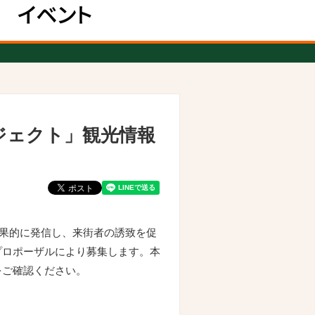
ジェクト」観光情報
効果的に発信し、来街者の誘致を促
プロポーザルにより募集します。本
をご確認ください。