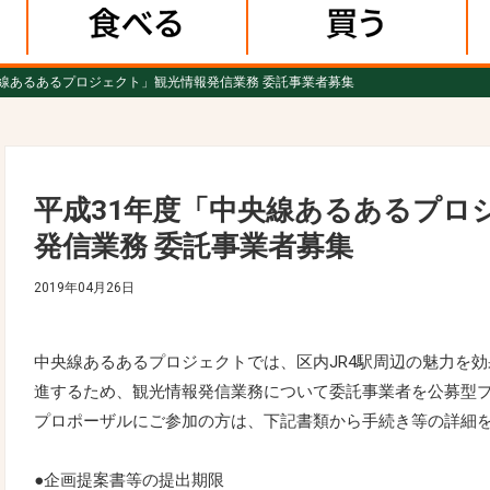
央線あるあるプロジェクト」観光情報発信業務 委託事業者募集
平成31年度「中央線あるあるプロ
発信業務 委託事業者募集
2019年04月26日
中央線あるあるプロジェクトでは、区内JR4駅周辺の魅力を
進するため、観光情報発信業務について委託事業者を公募型
プロポーザルにご参加の方は、下記書類から手続き等の詳細
●企画提案書等の提出期限