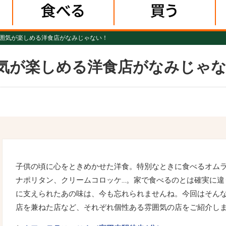
囲気が楽しめる洋食店がなみじゃない！
気が楽しめる洋食店がなみじゃ
子供の頃に心をときめかせた洋食。特別なときに食べるオム
ナポリタン、クリームコロッケ…。家で食べるのとは確実に違
に支えられたあの味は、今も忘れられませんね。今回はそん
店を兼ねた店など、それぞれ個性ある雰囲気の店をご紹介し