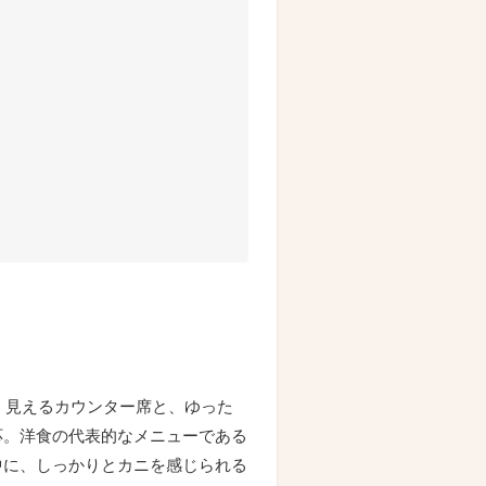
く見えるカウンター席と、ゆった
応。洋食の代表的なメニューである
中に、しっかりとカニを感じられる