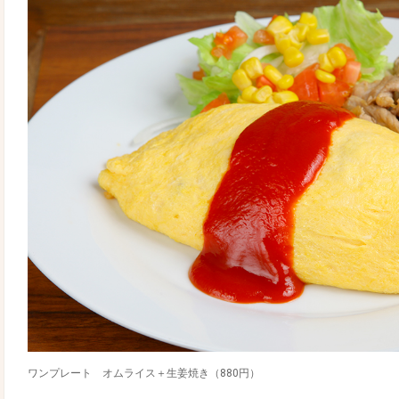
ワンプレート オムライス＋生姜焼き（880円）