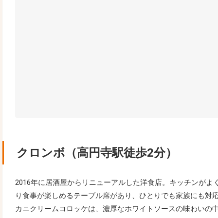
クロンボ（高円寺駅徒歩2分）
2016年に居酒屋からリニューアルした洋食店。キッチンがよ
り食事が楽しめるテーブル席があり、ひとりでも家族にも対
カニクリームコロッケは、濃厚なホワイトソースの味わいの