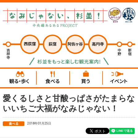
愛くるしさと甘酸っぱさがたまらな
いいちご大福がなみじゃない！
2018年01月25日