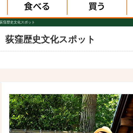
荻窪歴史文化スポット
 荻窪歴史文化スポット