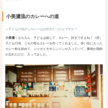
小美濃流のカレーへの道
―子どもの頃からカレーはお好きだったんですか？
小美濃：
もちろん、子どもは総じて、カレー、好きですよね！（笑）
子どもの頃、うちの母もカレーを作ってくれました。赤い缶に入った
カレー粉を炒めて、ジャガイモやニンジンが入っていて。豚肉か鶏肉
か忘れたけど、入ってました。