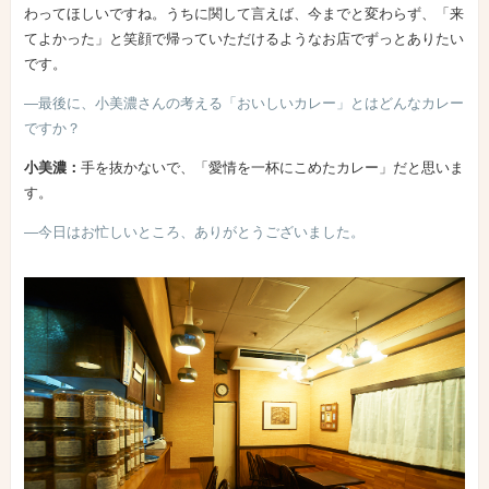
わってほしいですね。うちに関して言えば、今までと変わらず、「来
てよかった」と笑顔で帰っていただけるようなお店でずっとありたい
です。
―最後に、小美濃さんの考える「おいしいカレー」とはどんなカレー
ですか？
小美濃：
手を抜かないで、「愛情を一杯にこめたカレー」だと思いま
す。
―今日はお忙しいところ、ありがとうございました。