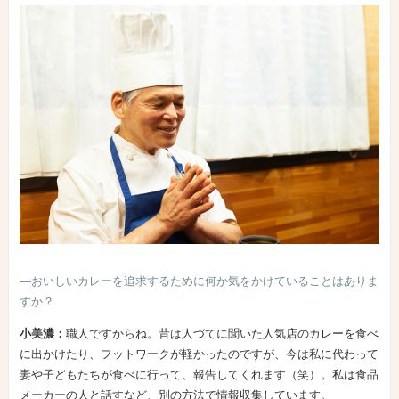
―おいしいカレーを追求するために何か気をかけていることはありま
すか？
小美濃：
職人ですからね。昔は人づてに聞いた人気店のカレーを食べ
に出かけたり、フットワークが軽かったのですが、今は私に代わって
妻や子どもたちが食べに行って、報告してくれます（笑）。私は食品
メーカーの人と話すなど、別の方法で情報収集しています。