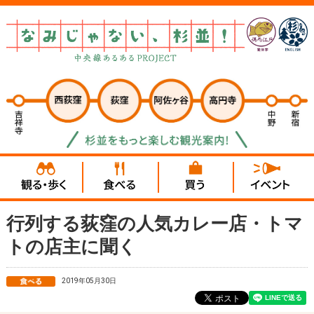
行列する荻窪の人気カレー店・トマ
トの店主に聞く
2019年05月30日