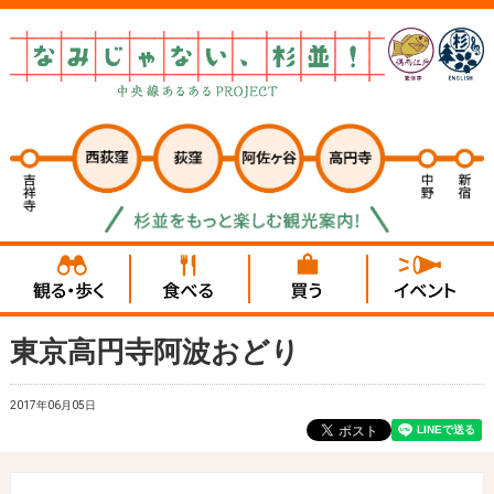
東京高円寺阿波おどり
2017年06月05日