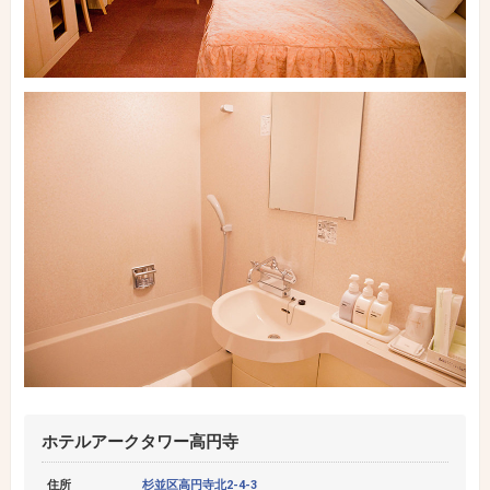
ホテルアークタワー高円寺
住所
杉並区高円寺北2-4-3