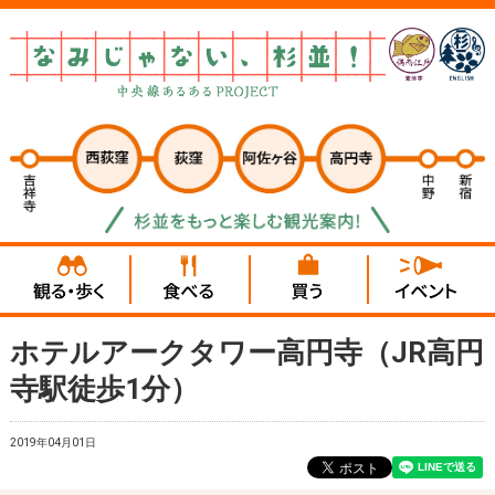
ホテルアークタワー高円寺（JR高円
寺駅徒歩1分）
2019年04月01日