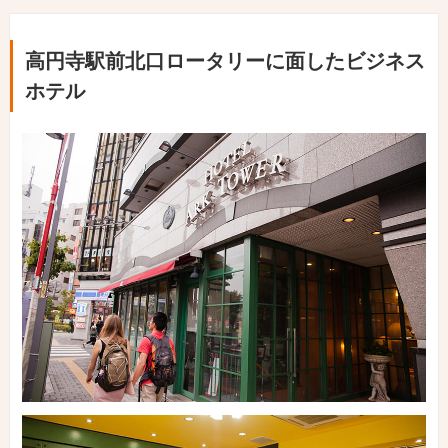
高円寺駅前北口ロータリーに面したビジネス
ホテル