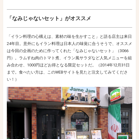
「なみじゃないセット」がオススメ
「イラン料理の心構えは、素材の味を生かすこと」と語る店主は来日
24年目。意外にもイラン料理は日本人の味覚に合うそうで、オススメ
は今回の企画のために作ってくれた「なみじゃないセット」（3066
円）。ラムすね肉のトマト煮、イラン風サラダなど人気メニューを組
み合わせ、1000円ほどお得となる限定セットだ。（2014年12月31日
まで。食べたい方は、このWEBサイトを見たと注文してみてくださ
い！）