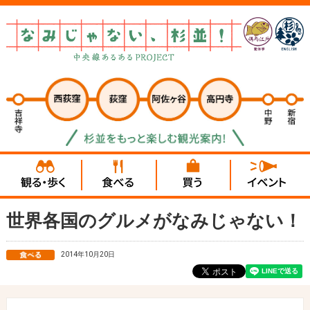
世界各国のグルメがなみじゃない！
2014年10月20日