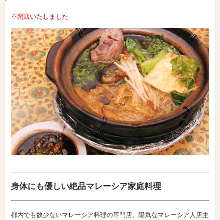
※閉店いたしました
身体にも優しい絶品マレーシア家庭料理
都内でも数少ないマレーシア料理の専門店。陽気なマレーシア人店主