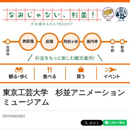
東京工芸大学 杉並アニメーション
ミュージアム
2017年06月05日