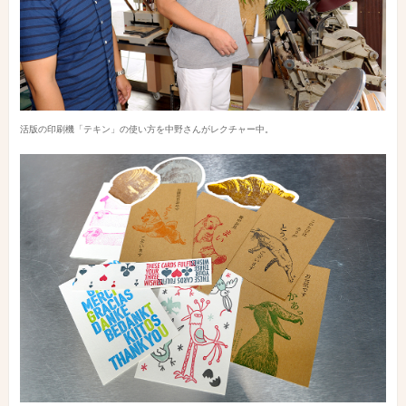
活版の印刷機「テキン」の使い方を中野さんがレクチャー中。