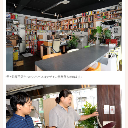
元々洋菓子店だったスペースはデザイン事務所も兼ねます。