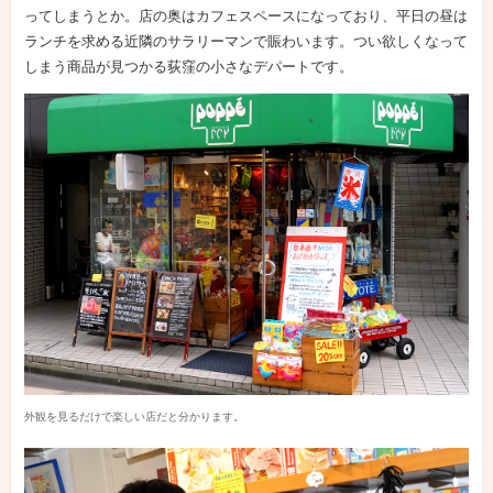
ってしまうとか。店の奥はカフェスペースになっており、平日の昼は
ランチを求める近隣のサラリーマンで賑わいます。つい欲しくなって
しまう商品が見つかる荻窪の小さなデパートです。
外観を見るだけで楽しい店だと分かります。