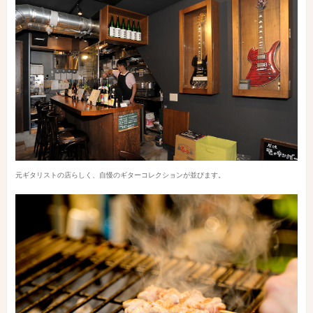
元ギタリストの店らしく、自慢のギターコレクションが並びます。