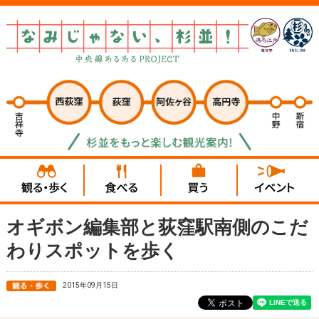
オギボン編集部と荻窪駅南側のこだ
わりスポットを歩く
2015年09月15日