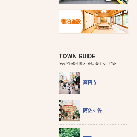
TOWN GUIDE
それぞれ個性際立つ街の魅力をご紹介
高円寺
阿佐ヶ谷