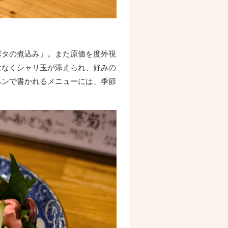
ボタの煮込み」。また原価を度外視
はなくシャリ玉が添えられ、好みの
ペンで書かれるメニューには、季節