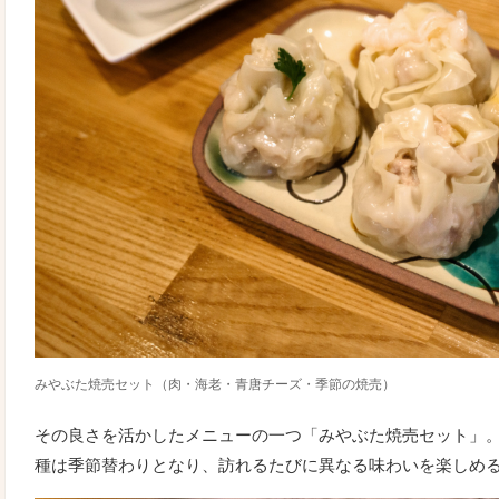
みやぶた焼売セット（肉・海老・青唐チーズ・季節の焼売）
その良さを活かしたメニューの一つ「みやぶた焼売セット」
種は季節替わりとなり、訪れるたびに異なる味わいを楽しめ