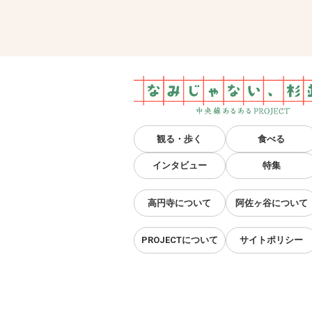
観る・歩く
食べる
インタビュー
特集
高円寺について
阿佐ヶ谷について
PROJECTについて
サイトポリシー