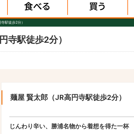
円寺駅徒歩2分）
高円寺駅徒歩2分）
麺屋 賢太郎（JR高円寺駅徒歩2分）
じんわり辛い、勝浦名物から着想を得た一杯