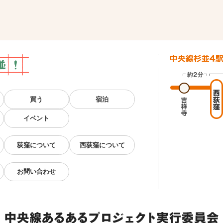
買う
宿泊
イベント
荻窪について
西荻窪について
お問い合わせ