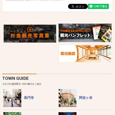
TOWN GUIDE
それぞれ個性際立つ街の魅力をご紹介
高円寺
阿佐ヶ谷