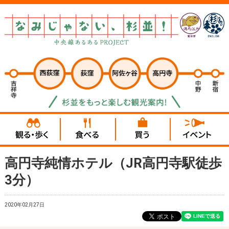
高円寺純情ホテル（JR高円寺駅徒歩
3分）
2020年02月27日