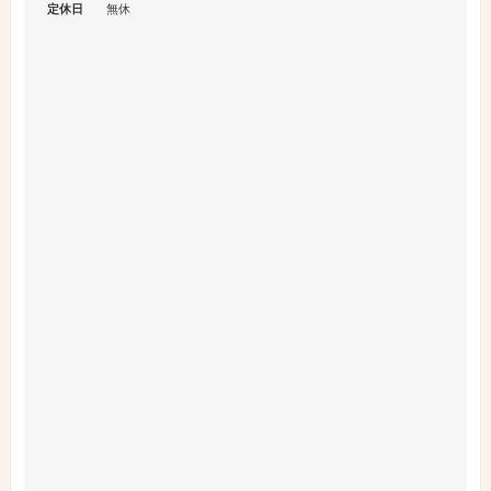
定休日
無休