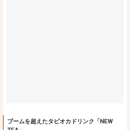
ブームを超えたタピオカドリンク「NEW