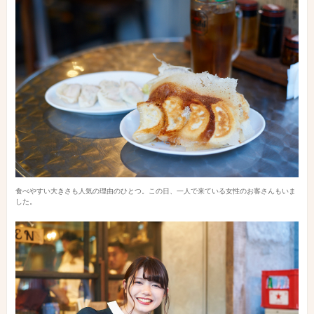
食べやすい大きさも人気の理由のひとつ。この日、一人で来ている女性のお客さんもいま
した。