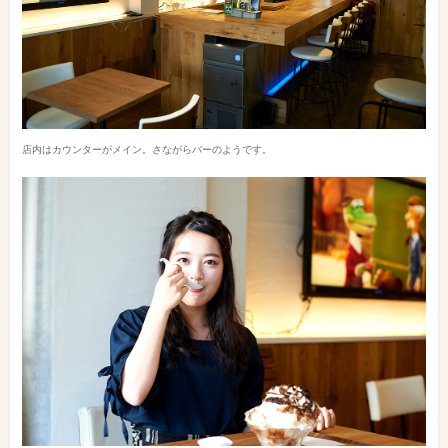
店内はカウンターがメイン。さながらバーのようです。