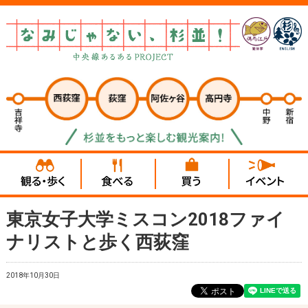
東京女子大学ミスコン2018ファイ
ナリストと歩く西荻窪
2018年10月30日