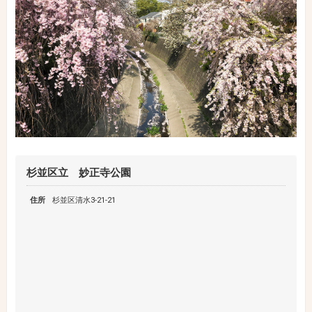
杉並区立 妙正寺公園
住所
杉並区清水3-21-21