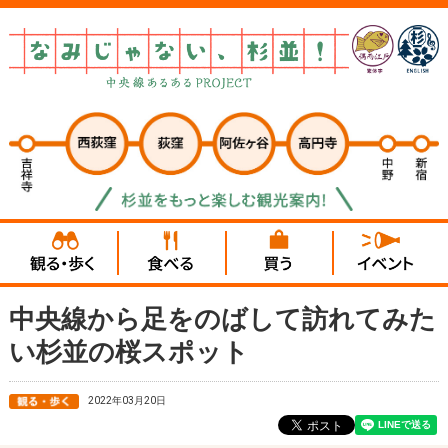
中央線から足をのばして訪れてみた
い杉並の桜スポット
2022年03月20日