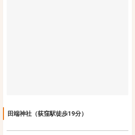
田端神社（荻窪駅徒歩19分）