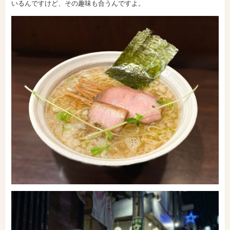
いるんですけど、その趣味も合うんですよ。