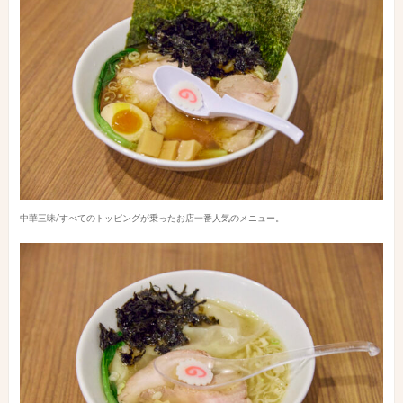
中華三昧/すべてのトッピングが乗ったお店一番人気のメニュー。