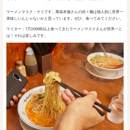
ラーメンマスク：そうです。萬福本舗さんの担々麺は個人的に世界一
美味しいんじゃないかと思っています。ぜひ、食べてみてください。
ライター：1万2000杯以上食べてきたラーメンマスクさんが世界一と
は！それは楽しみです。