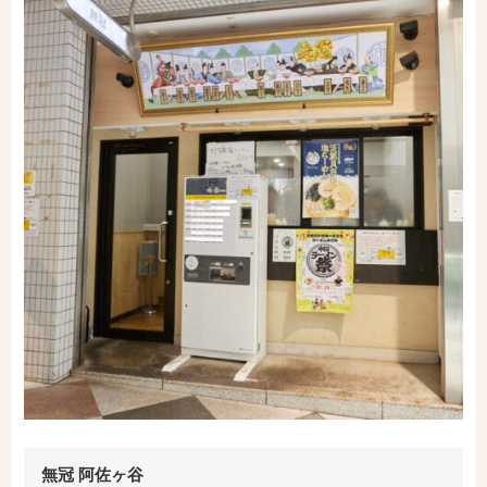
無冠 阿佐ヶ谷