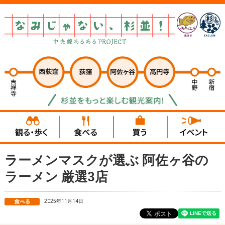
ラーメンマスクが選ぶ 阿佐ヶ谷の
ラーメン 厳選3店
2025年11月14日