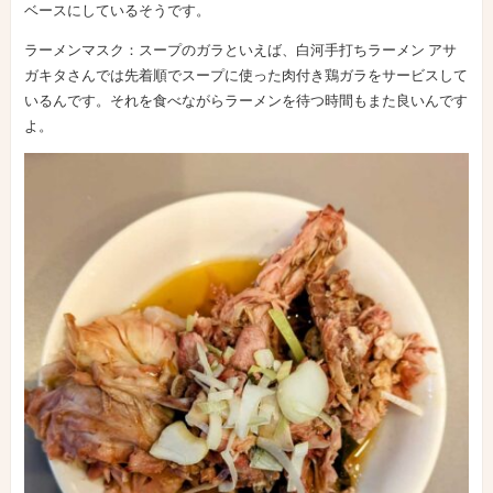
ベースにしているそうです。
ラーメンマスク：スープのガラといえば、白河手打ちラーメン アサ
ガキタさんでは先着順でスープに使った肉付き鶏ガラをサービスして
いるんです。それを食べながらラーメンを待つ時間もまた良いんです
よ。