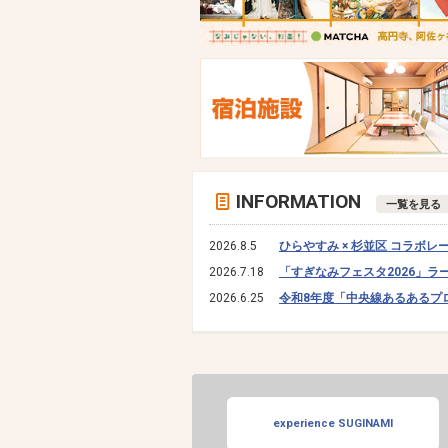
INFORMATION
一覧を見る
2026.8.5
ひらやすみ × 杉並区 コラボレ
2026.7.18
「すぎなみフェスタ2026」
2026.6.25
令和8年度「中央線あるあるプ
experience SUGINAMI