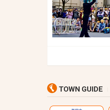
TOWN GUIDE