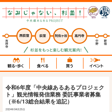
令和6年度「中央線あるあるプロジェク
ト」観光情報発信業務 委託事業者募集
（※6/13総合結果を追記）
2024年04月25日