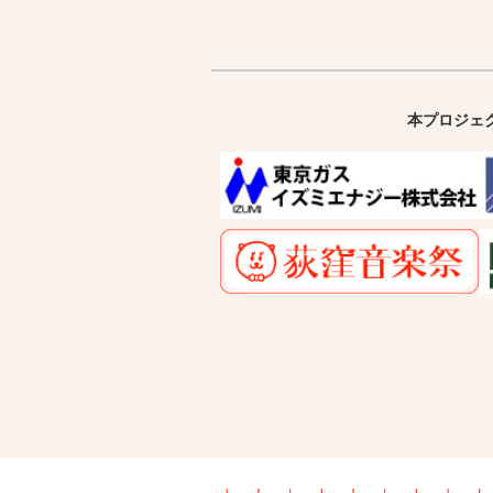
本プロジェ