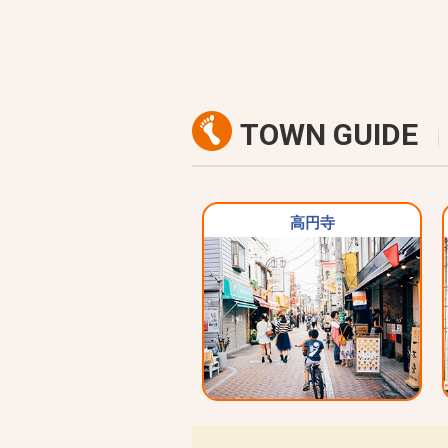
TOWN GUIDE
高円寺