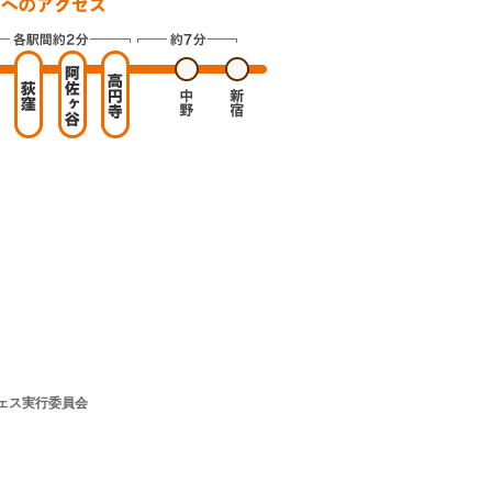
ェス実行委員会