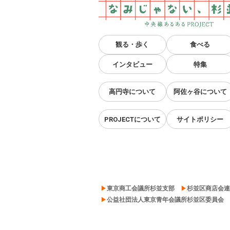
観る・歩く
食べる
インタビュー
特集
高円寺について
阿佐ヶ谷について
PROJECTについて
サイトポリシー
東京商工会議所杉並支部
杉並区商店会連
公益社団法人東京青年会議所杉並区委員会