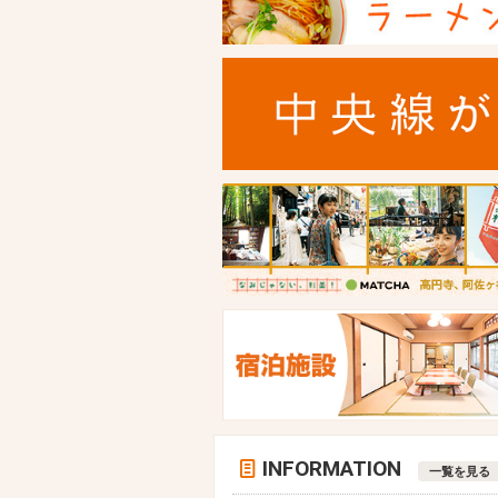
INFORMATION
一覧を見る