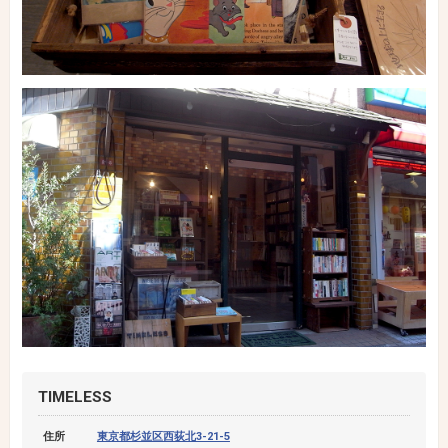
TIMELESS
住所
東京都杉並区西荻北3-21-5