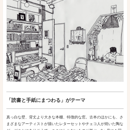
「読書と手紙にまつわる」がテーマ
真っ白な壁、背丈より大きな本棚、特徴的な窓。古本のほかにも、さ
まざまなアーティストが描いたレターセットやチェコ人が焼いた陶な