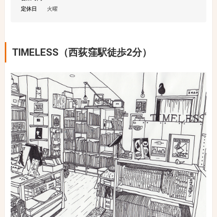
定休日
火曜
TIMELESS（西荻窪駅徒歩2分）