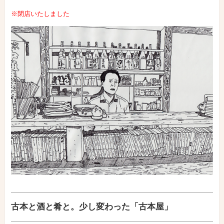
※閉店いたしました
古本と酒と肴と。少し変わった「古本屋」