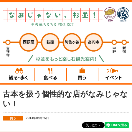
古本を扱う個性的な店がなみじゃな
い！
2014年08月25日