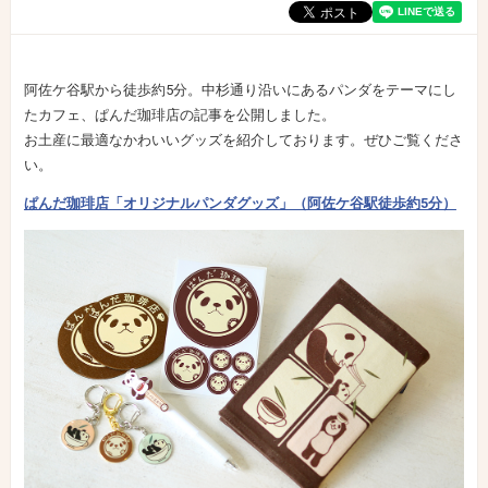
阿佐ケ谷駅から徒歩約5分。中杉通り沿いにあるパンダをテーマにし
たカフェ、ぱんだ珈琲店の記事を公開しました。
お土産に最適なかわいいグッズを紹介しております。ぜひご覧くださ
い。
ぱんだ珈琲店「オリジナルパンダグッズ」（阿佐ケ谷駅徒歩約5分）