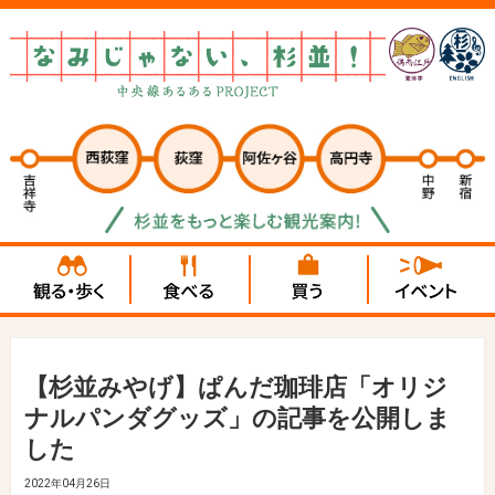
【杉並みやげ】ぱんだ珈琲店「オリジ
ナルパンダグッズ」の記事を公開しま
した
2022年04月26日