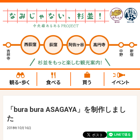
「bura bura ASAGAYA」を制作しまし
た
2018年10月16日