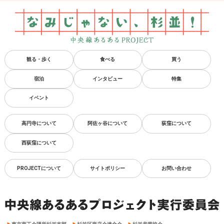
観る・歩く
食べる
買う
宿泊
インタビュー
特集
イベント
高円寺について
阿佐ヶ谷について
荻窪について
西荻窪について
PROJECTについて
サイトポリシー
お問い合わせ