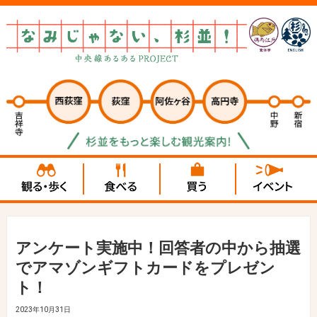
アンケート実施中！回答者の中から抽選
でアマゾンギフトカードをプレゼン
ト！
2023年10月31日