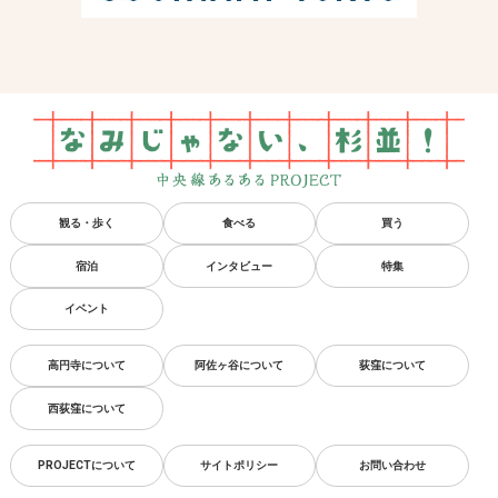
観る・歩く
食べる
買う
宿泊
インタビュー
特集
イベント
高円寺について
阿佐ヶ谷について
荻窪について
西荻窪について
PROJECTについて
サイトポリシー
お問い合わせ