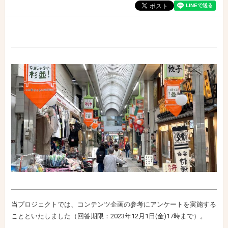
当プロジェクトでは、コンテンツ企画の参考にアンケートを実施する
ことといたしました（回答期限：2023年12月1日(金)17時まで）。