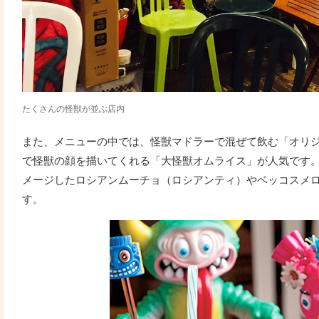
たくさんの怪獣が並ぶ店内
また、メニューの中では、怪獣マドラーで混ぜて飲む「オリ
で怪獣の顔を描いてくれる「大怪獣オムライス」が人気です
メージしたロシアンムーチョ（ロシアンティ）やベッコスメ
す。