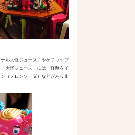
ジナル大怪ジュース」やケチャップ
。「大怪ジュース」には、怪獣をイ
ロン（メロンソーダ）などがありま