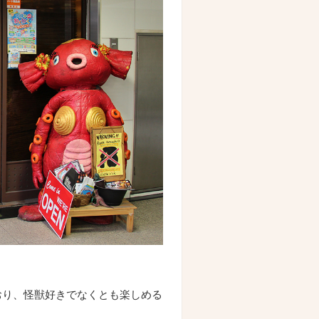
おり、怪獣好きでなくとも楽しめる